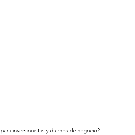
o para inversionistas y dueños de negocio? 