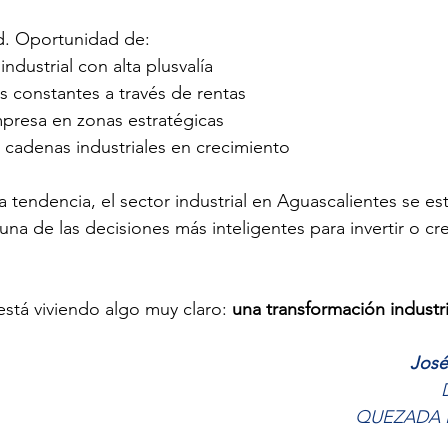
d. Oportunidad de: 
 industrial con alta plusvalía 
 constantes a través de rentas 
mpresa en zonas estratégicas 
 cadenas industriales en crecimiento 
 tendencia, el sector industrial en Aguascalientes se est
a de las decisiones más inteligentes para invertir o cr
stá viviendo algo muy claro: 
una transformación industria
José
QUEZADA 