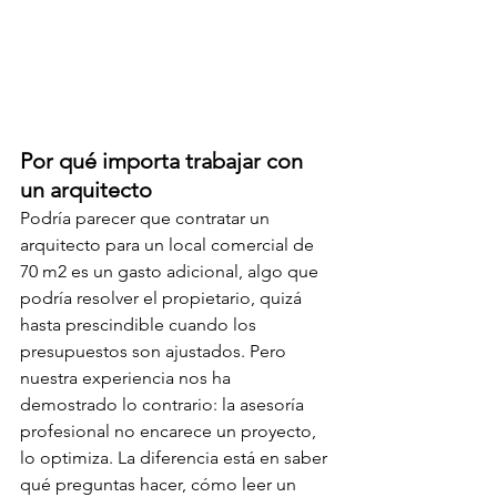
Por qué importa trabajar con 
un arquitecto 
Podría parecer que contratar un 
arquitecto para un local comercial de 
70 m2 es un gasto adicional, algo que 
podría resolver el propietario, quizá 
hasta prescindible cuando los 
presupuestos son ajustados. Pero 
nuestra experiencia nos ha 
demostrado lo contrario: la asesoría 
profesional no encarece un proyecto, 
lo optimiza. La diferencia está en saber 
qué preguntas hacer, cómo leer un 