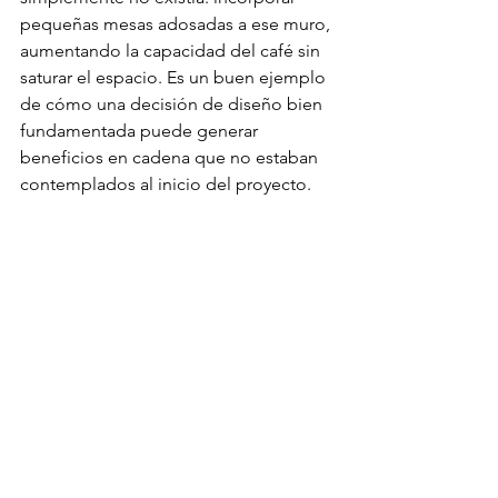
pequeñas mesas adosadas a ese muro, 
aumentando la capacidad del café sin 
saturar el espacio. Es un buen ejemplo 
de cómo una decisión de diseño bien 
fundamentada puede generar 
beneficios en cadena que no estaban 
contemplados al inicio del proyecto. 