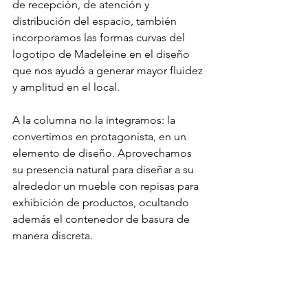
de recepción, de atención y 
distribución del espacio, también 
incorporamos las formas curvas del 
logotipo de Madeleine en el diseño 
que nos ayudó a generar mayor fluidez 
y amplitud en el local. 
A la columna no la integramos: la 
convertimos en protagonista, en un 
elemento de diseño. Aprovechamos 
su presencia natural para diseñar a su 
alrededor un mueble con repisas para 
exhibición de productos, ocultando 
además el contenedor de basura de 
manera discreta. 