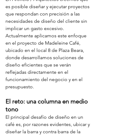
es posible diseñar y ejecutar proyectos 
que respondan con precisión a las 
necesidades de diseño del cliente sin 
implicar un gasto excesivo. 
Actualmente aplicamos este enfoque 
en el proyecto de Madeleine Café, 
ubicado en el local 8 de Plaza Beara, 
donde desarrollamos soluciones de 
diseño eficientes que se verán 
reflejadas directamente en el 
funcionamiento del negocio y en el 
presupuesto. 
El reto: una columna en medio 
tono 
El principal desafío de diseño en un 
café es, por razones evidentes, ubicar y 
diseñar la barra y contra barra de la 