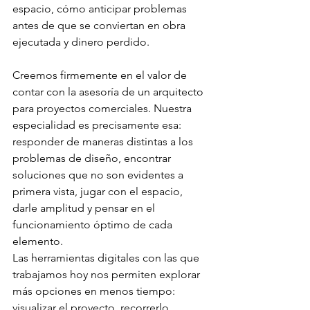
espacio, cómo anticipar problemas 
antes de que se conviertan en obra 
ejecutada y dinero perdido. 
Creemos firmemente en el valor de 
contar con la asesoría de un arquitecto 
para proyectos comerciales. Nuestra 
especialidad es precisamente esa: 
responder de maneras distintas a los 
problemas de diseño, encontrar 
soluciones que no son evidentes a 
primera vista, jugar con el espacio, 
darle amplitud y pensar en el 
funcionamiento óptimo de cada 
elemento. 
Las herramientas digitales con las que 
trabajamos hoy nos permiten explorar 
más opciones en menos tiempo: 
visualizar el proyecto, recorrerlo 