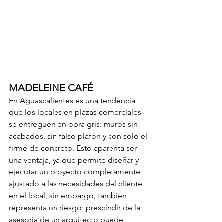
MADELEINE CAFÉ 
En Aguascalientes es una tendencia 
que los locales en plazas comerciales 
se entreguen en obra gris: muros sin 
acabados, sin falso plafón y con solo el 
firme de concreto. Esto aparenta ser 
una ventaja, ya que permite diseñar y 
ejecutar un proyecto completamente 
ajustado a las necesidades del cliente 
en el local; sin embargo, también 
representa un riesgo: prescindir de la 
asesoría de un arquitecto puede 