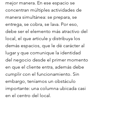
mejor manera. En ese espacio se 
concentran múltiples actividades de 
manera simultánea: se prepara, se 
entrega, se cobra, se lava. Por eso, 
debe ser el elemento más atractivo del 
local, el que articule y distribuya los 
demás espacios, que le dé carácter al 
lugar y que comunique la identidad 
del negocio desde el primer momento 
en que el cliente entra, además debe 
cumplir con el funcionamiento. Sin 
embargo, teníamos un obstáculo 
importante: una columna ubicada casi 
en el centro del local. 