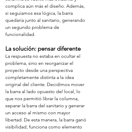
complica aún más el diseño. Además, 
si seguíamos esa lógica, la barra 
quedaría junto al sanitario, generando 
un segundo problema de 
funcionalidad. 
La solución: pensar diferente 
La respuesta no estaba en ocultar el 
problema, sino en reorganizar el 
proyecto desde una perspectiva 
completamente distinta a la idea 
original del cliente. Decidimos mover 
la barra al lado opuesto del local, lo 
que nos permitió librar la columna, 
separar la barra del sanitario y generar 
un acceso al mismo con mayor 
libertad. De esta manera, la barra ganó 
visibilidad, funciona como elemento 