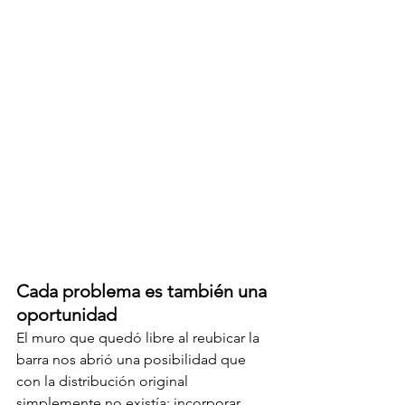
Cada problema es también una 
oportunidad 
El muro que quedó libre al reubicar la 
barra nos abrió una posibilidad que 
con la distribución original 
simplemente no existía: incorporar 