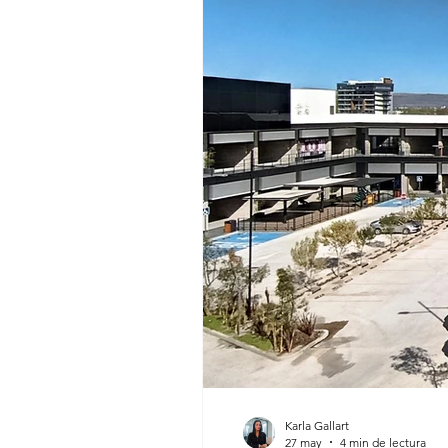
Karla Gallart
27 may
4 min de lectura