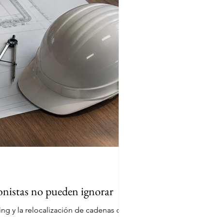
ionistas no pueden ignorar
ng y la relocalización de cadenas de