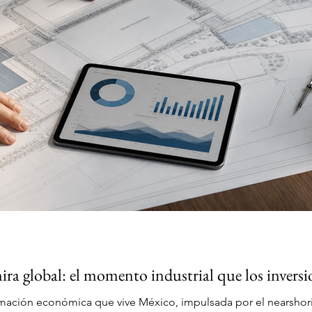
ira global: el momento industrial que los invers
rmación económica que vive México, impulsada por el nearshori