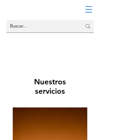
Nuestros
servicios