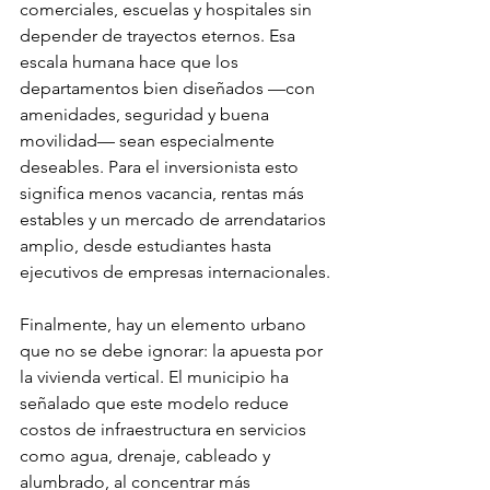
comerciales, escuelas y hospitales sin 
depender de trayectos eternos. Esa 
escala humana hace que los 
departamentos bien diseñados —con 
amenidades, seguridad y buena 
movilidad— sean especialmente 
deseables. Para el inversionista esto 
significa menos vacancia, rentas más 
estables y un mercado de arrendatarios 
amplio, desde estudiantes hasta 
ejecutivos de empresas internacionales.
Finalmente, hay un elemento urbano 
que no se debe ignorar: la apuesta por 
la vivienda vertical. El municipio ha 
señalado que este modelo reduce 
costos de infraestructura en servicios 
como agua, drenaje, cableado y 
alumbrado, al concentrar más 