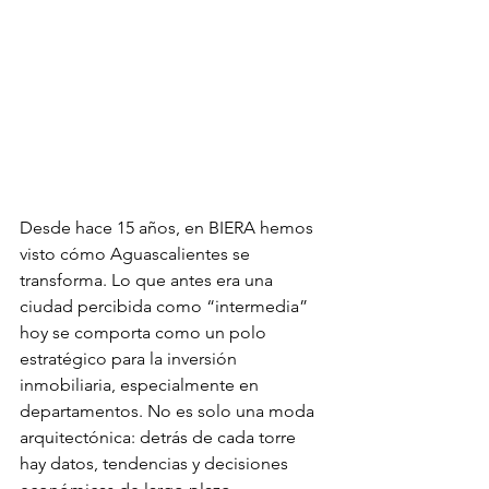
Desde hace 15 años, en BIERA hemos 
visto cómo Aguascalientes se 
transforma. Lo que antes era una 
ciudad percibida como “intermedia” 
hoy se comporta como un polo 
estratégico para la inversión 
inmobiliaria, especialmente en 
departamentos. No es solo una moda 
arquitectónica: detrás de cada torre 
hay datos, tendencias y decisiones 