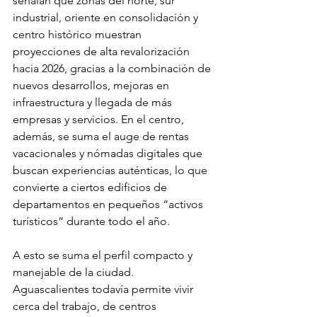
señalan que zonas del norte, sur 
industrial, oriente en consolidación y 
centro histórico muestran 
proyecciones de alta revalorización 
hacia 2026, gracias a la combinación de 
nuevos desarrollos, mejoras en 
infraestructura y llegada de más 
empresas y servicios. En el centro, 
además, se suma el auge de rentas 
vacacionales y nómadas digitales que 
buscan experiencias auténticas, lo que 
convierte a ciertos edificios de 
departamentos en pequeños “activos 
turísticos” durante todo el año.
A esto se suma el perfil compacto y 
manejable de la ciudad. 
Aguascalientes todavía permite vivir 
cerca del trabajo, de centros 