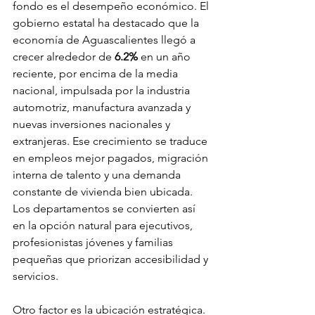
fondo es el desempeño económico. El 
gobierno estatal ha destacado que la 
economía de Aguascalientes llegó a 
crecer alrededor de 
6.2%
 en un año 
reciente, por encima de la media 
nacional, impulsada por la industria 
automotriz, manufactura avanzada y 
nuevas inversiones nacionales y 
extranjeras. Ese crecimiento se traduce 
en empleos mejor pagados, migración 
interna de talento y una demanda 
constante de vivienda bien ubicada. 
Los departamentos se convierten así 
en la opción natural para ejecutivos, 
profesionistas jóvenes y familias 
pequeñas que priorizan accesibilidad y 
servicios.
Otro factor es la ubicación estratégica. 