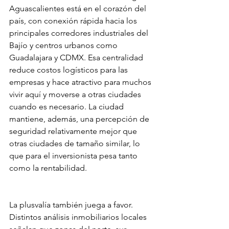
Aguascalientes está en el corazón del 
país, con conexión rápida hacia los 
principales corredores industriales del 
Bajío y centros urbanos como 
Guadalajara y CDMX. Esa centralidad 
reduce costos logísticos para las 
empresas y hace atractivo para muchos 
vivir aquí y moverse a otras ciudades 
cuando es necesario. La ciudad 
mantiene, además, una percepción de 
seguridad relativamente mejor que 
otras ciudades de tamaño similar, lo 
que para el inversionista pesa tanto 
como la rentabilidad.
La plusvalía también juega a favor. 
Distintos análisis inmobiliarios locales 