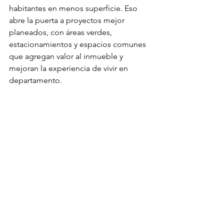
habitantes en menos superficie. Eso 
abre la puerta a proyectos mejor 
planeados, con áreas verdes, 
estacionamientos y espacios comunes 
que agregan valor al inmueble y 
mejoran la experiencia de vivir en 
departamento.